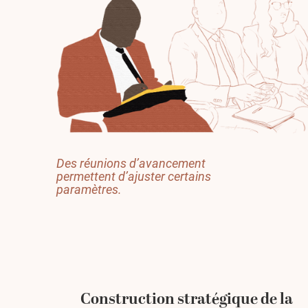
Des réunions d’avancement
permettent d’ajuster certains
paramètres.
Construction stratégique de la