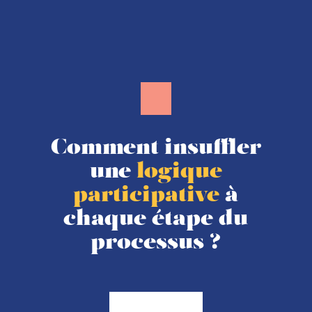
Comment insuffler
une
logique
participative
à
chaque étape du
processus ?