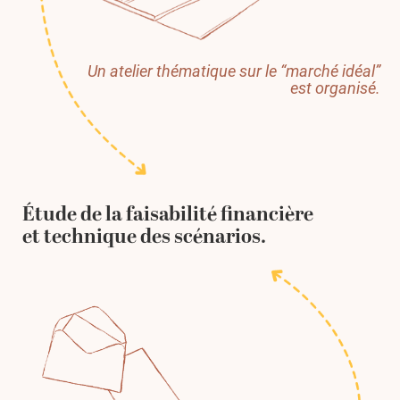
Un atelier thématique sur le “marché idéal”
est organisé.
Étude de la faisabilité financière
et technique des scénarios.