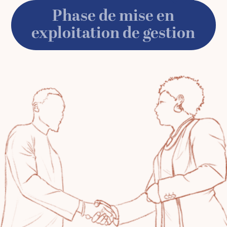
Phase de mise en
exploitation de gestion