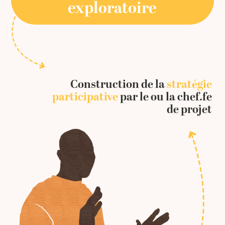
exploratoire
Construction de la
stratégie
participative
par le ou la chef.fe
de projet