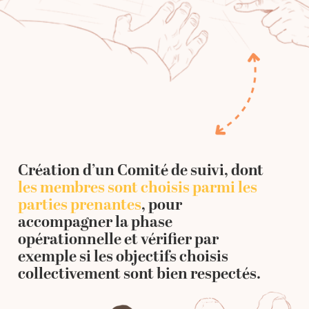
Création d’un Comité de suivi, dont
les membres sont choisis parmi les
parties prenantes
, pour
accompagner la phase
opérationnelle et vérifier par
exemple si les objectifs choisis
collectivement sont bien respectés.