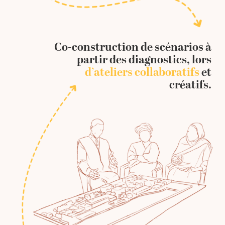
Co-construction de scénarios à
partir des diagnostics, lors
d’ateliers collaboratifs
et
créatifs.