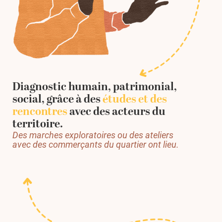
Diagnostic humain, patrimonial,
social, grâce à des
études et des
rencontres
avec des acteurs du
territoire.
Des marches exploratoires ou des ateliers
avec des commerçants du quartier ont lieu.