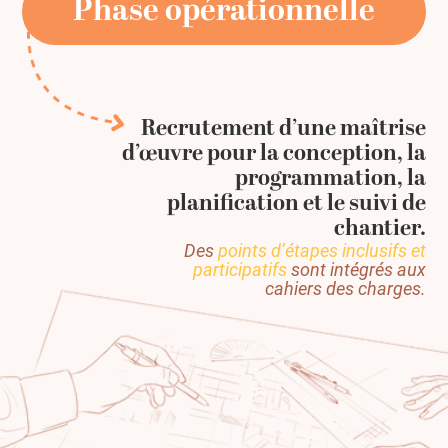
Phase opérationnelle
Recrutement d’une maîtrise
d’œuvre pour la conception, la
programmation, la
planification et le suivi de
chantier.
Des
points d’étapes inclusifs et
participatifs
sont intégrés aux
cahiers des charges.