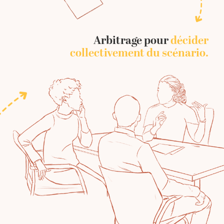
Arbitrage pour
décider
collectivement du scénario.