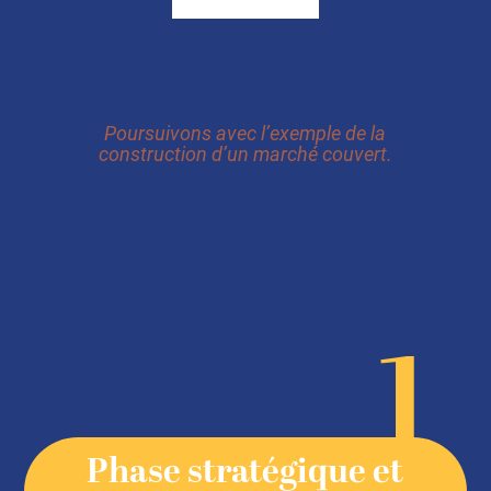
Poursuivons avec l’exemple de la
construction d’un marché couvert.
1
Phase stratégique et