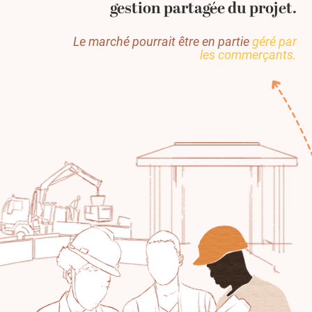
gestion partagée du projet.
Le marché pourrait être en partie
géré par
les commerçants.