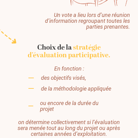
Un vote a lieu lors d’une réunion
d’information regroupant toutes les
parties prenantes.
Choix de la
stratégie
d’évaluation participative.
En fonction :
des objectifs visés,
de la méthodologie appliquée
ou encore de la durée du
projet
on détermine collectivement si l’évaluation
sera menée tout au long du projet ou après
certaines années d’exploitation.